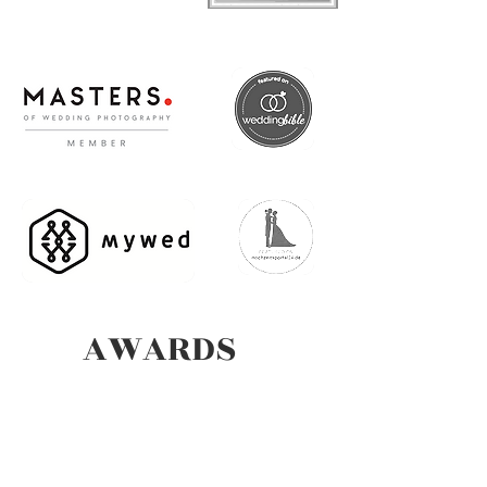
AWARDS