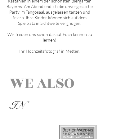
Kastanien in einem der schönsten Biergärten
Bayerns. Am Abend endlich die unvergessliche
Party im Tangosaal, ausgelassen tanzen und
feiern. Ihre Kinder können sich auf dem
Spielplatz in Sichtweite vergnügen.
Wir freuen uns schon darauf Euch kennen zu
lernen!
Ihr Hochzeitsfotograf in
Metten
.
WE ALSO
IN