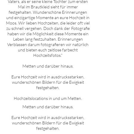
Vaters, als er seine kleine Tochter zum ersten
Mal im Brautkleid sieht für immer
festgehalten. Wunderschöne Erinnerungen
und einzigartige Momente an eure Hochzeit in
Moos. Wir lieben Hochzeiten, die leider oft viel
zu schnell vergehen. Doch dank der Fotografie
haben wir die Möglichkeit diese Momente ein
Leben lang festzuhalten. Erinnerungen
Verblassen darum fotografieren wir natürlich
und bieten euch zeitlose farbecht
Hochzeitsfotos."
Metten und darüber hinaus.
Eure Hochzeit wird in ausdrucksstarken,
wunderschönen Bildern für die Ewigkeit
festgehalten.
Hochzeitslocations in und um Metten.
Metten
und darüber hinaus.
Eure Hochzeit wird in ausdrucksstarken,
wunderschönen Bildern für die Ewigkeit
festgehalten.