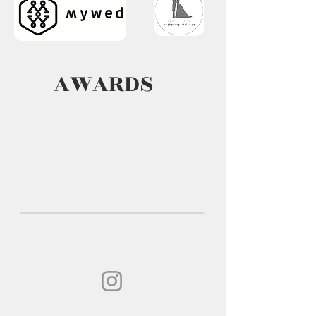
AWARDS