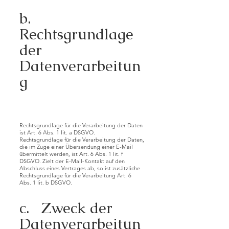
b.
Rechtsgrundlage
der
Datenverarbeitun
g
Rechtsgrundlage für die Verarbeitung der Daten
ist Art. 6 Abs. 1 lit. a DSGVO.
Rechtsgrundlage für die Verarbeitung der Daten,
die im Zuge einer Übersendung einer E-Mail
übermittelt werden, ist Art. 6 Abs. 1 lit. f
DSGVO. Zielt der E-Mail-Kontakt auf den
Abschluss eines Vertrages ab, so ist zusätzliche
Rechtsgrundlage für die Verarbeitung Art. 6
Abs. 1 lit. b DSGVO.
c. Zweck der
Datenverarbeitun