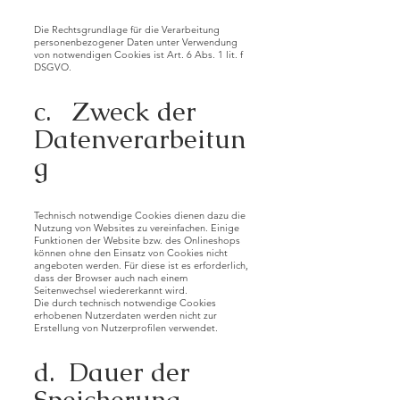
Die Rechtsgrundlage für die Verarbeitung
personenbezogener Daten unter Verwendung
von notwendigen Cookies ist Art. 6 Abs. 1 lit. f
DSGVO.
c. Zweck der
Datenverarbeitun
g
Technisch notwendige Cookies dienen dazu die
Nutzung von Websites zu vereinfachen. Einige
Funktionen der Website bzw. des Onlineshops
können ohne den Einsatz von Cookies nicht
angeboten werden. Für diese ist es erforderlich,
dass der Browser auch nach einem
Seitenwechsel wiedererkannt wird.
Die durch technisch notwendige Cookies
erhobenen Nutzerdaten werden nicht zur
Erstellung von Nutzerprofilen verwendet.
d. Dauer der