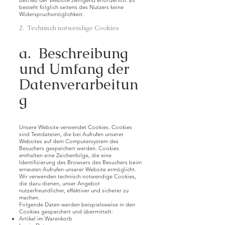
Betrieb der Website zwingend erforderlich. Es
besteht folglich seitens des Nutzers keine
Widerspruchsmöglichkeit.
2. Technisch notwendige Cookies
a. Beschreibung
und Umfang der
Datenverarbeitun
g
Unsere Website verwendet Cookies. Cookies
sind Textdateien, die bei Aufrufen unserer
Websites auf dem Computersystem des
Besuchers gespeichert werden. Cookies
enthalten eine Zeichenfolge, die eine
Identifizierung des Browsers des Besuchers beim
erneuten Aufrufen unserer Website ermöglicht.
Wir verwenden technisch notwendige Cookies,
die dazu dienen, unser Angebot
nutzerfreundlicher, effektiver und sicherer zu
machen.
Folgende Daten werden beispielsweise in den
Cookies gespeichert und übermittelt:
Artikel im Warenkorb