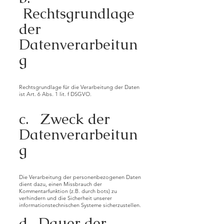
Rechtsgrundlage
der
Datenverarbeitun
g
Rechtsgrundlage für die Verarbeitung der Daten
ist Art. 6 Abs. 1 lit. f DSGVO.
c. Zweck der
Datenverarbeitun
g
Die Verarbeitung der personenbezogenen Daten
dient dazu, einen Missbrauch der
Kommentarfunktion (z.B. durch bots) zu
verhindern und die Sicherheit unserer
informationstechnischen Systeme sicherzustellen.
d. Dauer der