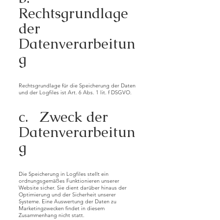
Rechtsgrundlage
der
Datenverarbeitun
g
Rechtsgrundlage für die Speicherung der Daten
und der Logfiles ist Art. 6 Abs. 1 lit. f DSGVO.
c. Zweck der
Datenverarbeitun
g
Die Speicherung in Logfiles stellt ein
ordnungsgemäßes Funktionieren unserer
Website sicher. Sie dient darüber hinaus der
Optimierung und der Sicherheit unserer
Systeme. Eine Auswertung der Daten zu
Marketingzwecken findet in diesem
Zusammenhang nicht statt.