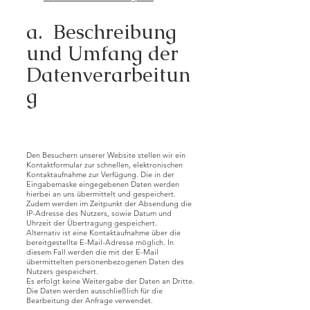
a. Beschreibung
und Umfang der
Datenverarbeitun
g
Den Besuchern unserer Website stellen wir ein
Kontaktformular zur schnellen, elektronischen
Kontaktaufnahme zur Verfügung. Die in der
Eingabemaske eingegebenen Daten werden
hierbei an uns übermittelt und gespeichert.
Zudem werden im Zeitpunkt der Absendung die
IP-Adresse des Nutzers, sowie Datum und
Uhrzeit der Übertragung gespeichert.
Alternativ ist eine Kontaktaufnahme über die
bereitgestellte E-Mail-Adresse möglich. In
diesem Fall werden die mit der E-Mail
übermittelten personenbezogenen Daten des
Nutzers gespeichert.
Es erfolgt keine Weitergabe der Daten an Dritte.
Die Daten werden ausschließlich für die
Bearbeitung der Anfrage verwendet.