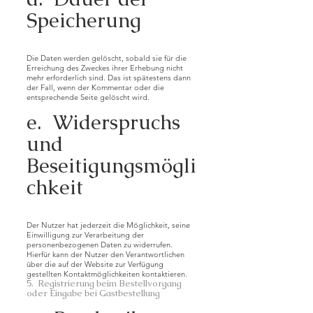
Speicherung
Die Daten werden gelöscht, sobald sie für die
Erreichung des Zweckes ihrer Erhebung nicht
mehr erforderlich sind. Das ist spätestens dann
der Fall, wenn der Kommentar oder die
entsprechende Seite gelöscht wird.
e. Widerspruchs
und
Beseitigungsmögli
chkeit
Der Nutzer hat jederzeit die Möglichkeit, seine
Einwilligung zur Verarbeitung der
personenbezogenen Daten zu widerrufen.
Hierfür kann der Nutzer den Verantwortlichen
über die auf der Website zur Verfügung
gestellten Kontaktmöglichkeiten kontaktieren.
5. Registrierung beim Bestellvorgang
oder Eingabe bei Gastbestellung