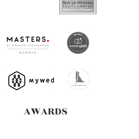
AWARDS