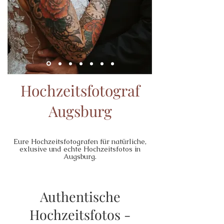
Hochzeitsfotograf
Augsburg
Eure Hochzeitsfotografen für natürliche,
exlusive und echte Hochzeitsfotos in
Augsburg.
Authentische
Hochzeitsfotos -