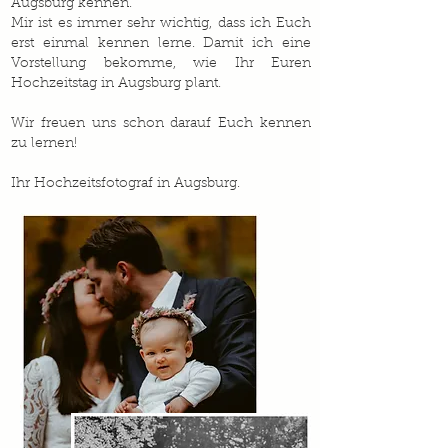
Augsburg kennen.
Mir ist es immer sehr wichtig, dass ich Euch
erst einmal kennen lerne. Damit ich eine
Vorstellung bekomme, wie Ihr Euren
Hochzeitstag in Augsburg plant.
Wir freuen uns schon darauf Euch kennen
zu lernen!
Ihr Hochzeitsfotograf in Augsburg.