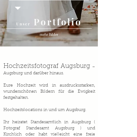
Portfolio
Unser
mehr Bilder
Hochzeitsfotograf Augsburg
–
Augsburg und darüber hinaus.
Eure Hochzeit wird in ausdrucksstarken,
wunderschönen Bildern für die Ewigkeit
festgehalten.
Hochzeitslocations in und um Augsburg.
Ihr heiratet Standesamtlich in Augsburg (
Fotograf Standesamt Augsburg ) und
Kirchlich oder habt vielleicht eine freie