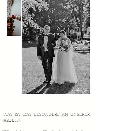
WAS IST DAS BESONDERE AN UNSERER
ARBEIT?