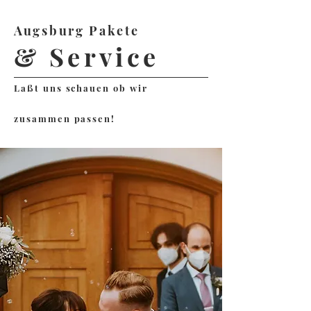
Augsburg Pakete
& Service
Laßt uns schauen ob wir
zusammen passen!