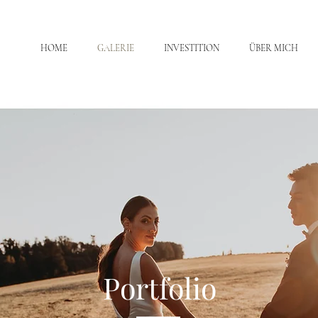
HOME
GALERIE
INVESTITION
ÜBER MICH
Portfolio