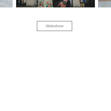
Slideshow