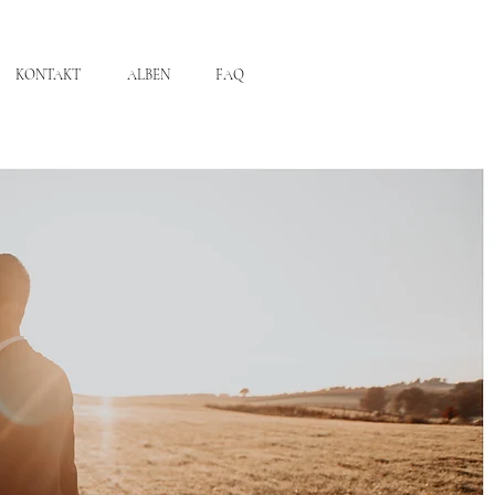
KONTAKT
ALBEN
FAQ