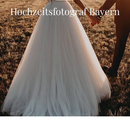
Hochzeitsfotograf Bayern