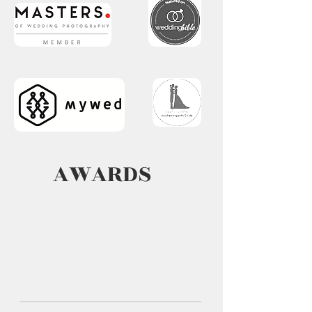
AWARDS