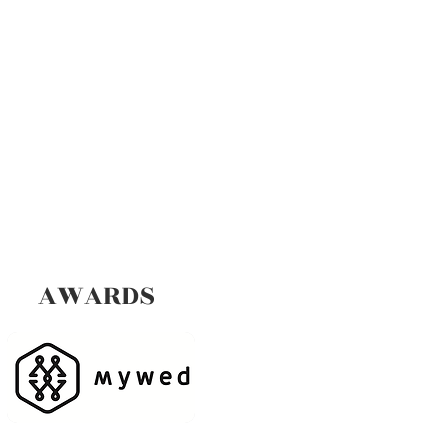
AWARDS