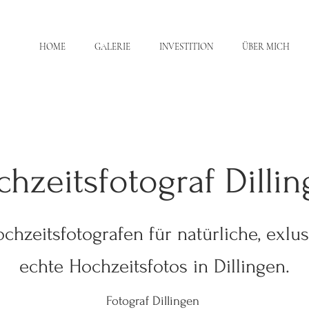
HOME
GALERIE
INVESTITION
ÜBER MICH
hzeitsfotograf Dilli
chzeitsfotografen für natürliche, exlu
echte Hochzeitsfotos in Dillingen.
Fotograf Dillingen