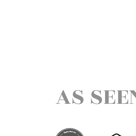
AS SEE