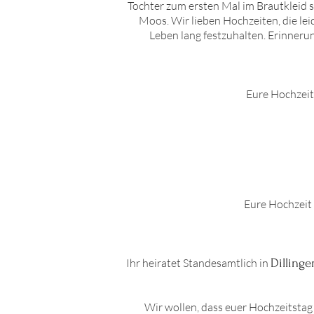
Tochter zum ersten Mal im Brautkleid 
Moos. Wir lieben Hochzeiten, die lei
Leben lang festzuhalten. Erinnerun
Eure Hochzeit
Eure Hochzeit 
Ihr heiratet Standesamtlich in
Dillinge
Wir wollen, dass euer Hochzeitstag 