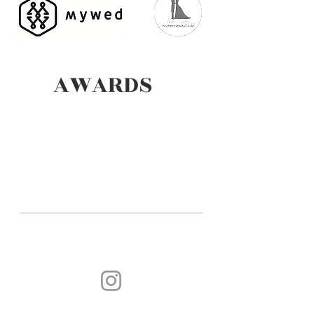
AWARDS