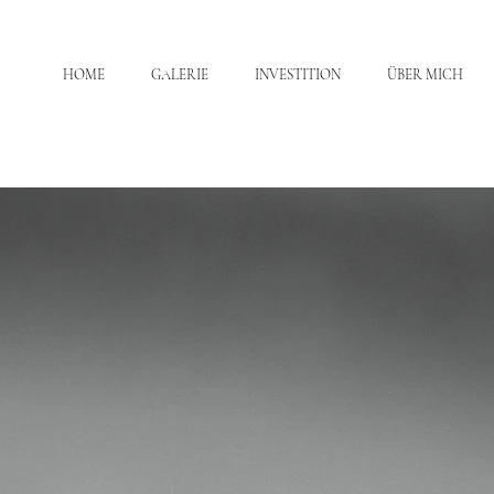
HOME
GALERIE
INVESTITION
ÜBER MICH