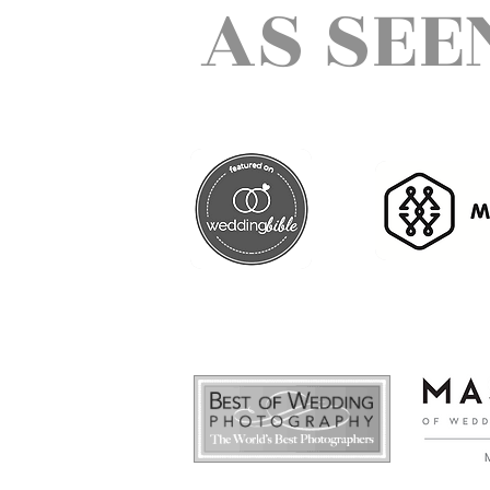
AS SEE
Exklusive Hochzeitsfotografie