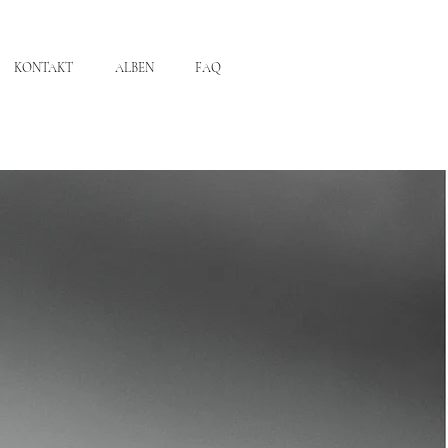
KONTAKT
ALBEN
FAQ