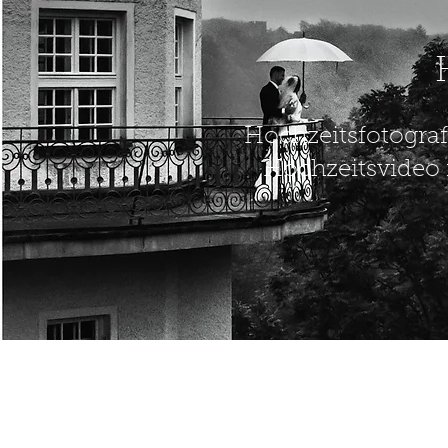
Hochzeitsfotograf
Hochzeitsvideo 