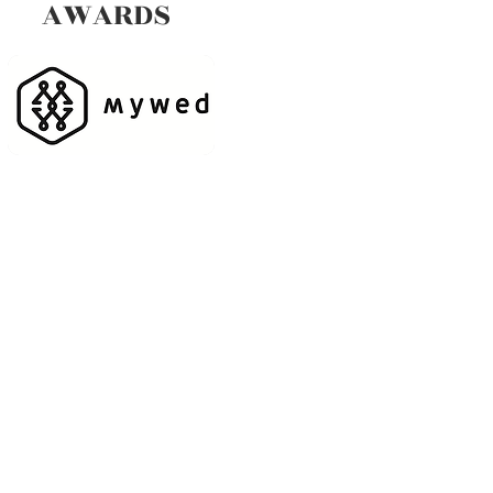
AWARDS