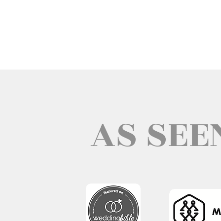
AS SEE