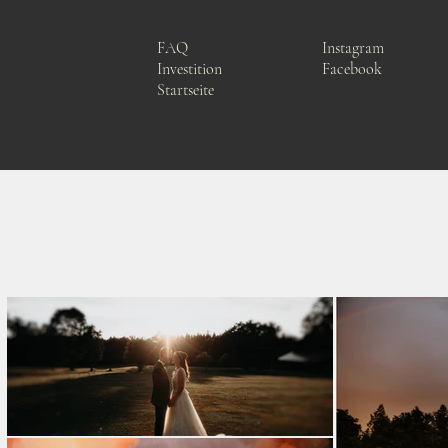
FAQ
Instagram
Investition
Facebook
Startseite