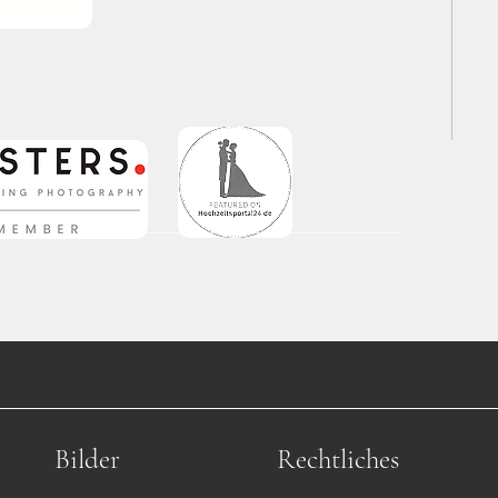
Bilder
Rechtliches