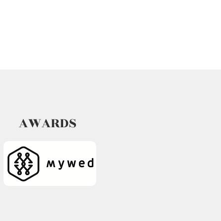
AWARDS