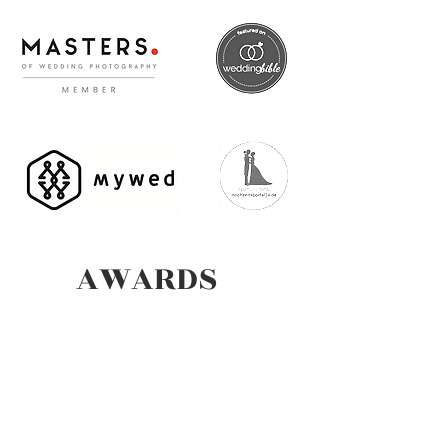
AWARDS