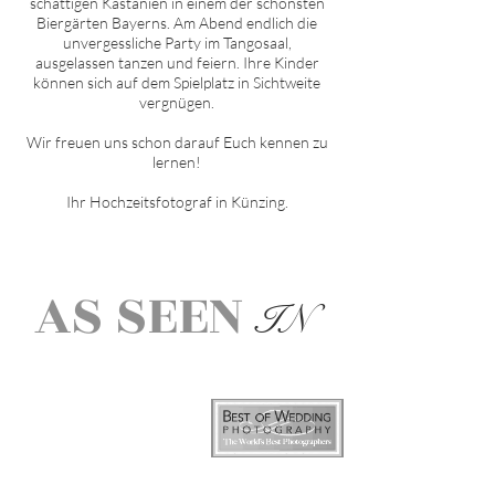
schattigen Kastanien in einem der schönsten
Biergärten Bayerns. Am Abend endlich die
unvergessliche Party im Tangosaal,
ausgelassen tanzen und feiern. Ihre Kinder
können sich auf dem Spielplatz in Sichtweite
vergnügen.
Wir freuen uns schon darauf Euch kennen zu
lernen!
Ihr Hochzeitsfotograf in
Künzing
.
AS SEEN
IN