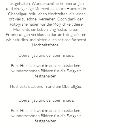
festgehalten. Wunderschöne Erinnerungen
und einzigartige Momente an eure Hochzeit in
Oberallgäu
. Wir lieben Hochzeiten, die leider
oft viel zu schnell vergehen. Doch dank der
Fotografie haben wir die Möglichkeit diese
Momente ein Leben lang festzuhalten.
Erinnerungen Verblassen darum fotografieren
wir natürlich und bieten euch zeitlose farbecht
Hochzeitsfotos."
Oberallgäu
und darüber hinaus.
Eure Hochzeit wird in ausdrucksstarken,
wunderschönen Bildern für die Ewigkeit
festgehalten.
Hochzeitslocations in und um
Oberallgäu
.
Oberallgäu
und darüber hinaus.
Eure Hochzeit wird in ausdrucksstarken,
wunderschönen Bildern für die Ewigkeit
festgehalten.