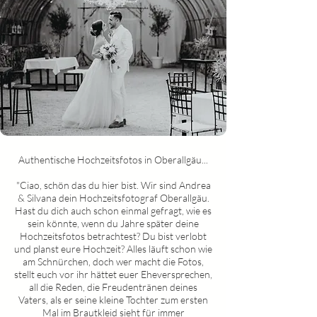
Authentische Hochzeitsfotos in
Oberallgäu
...
"Ciao, schön das du hier bist. Wir sind Andrea
& Silvana dein Hochzeitsfotograf
Oberallgäu
.
Hast du dich auch schon einmal gefragt, wie es
sein könnte, wenn du Jahre später deine
Hochzeitsfotos betrachtest? Du bist verlobt
und planst eure Hochzeit? Alles läuft schon wie
am Schnürchen, doch wer macht die Fotos,
stellt euch vor ihr hättet euer Eheversprechen,
all die Reden, die Freudentränen deines
Vaters, als er seine kleine Tochter zum ersten
Mal im Brautkleid sieht für immer