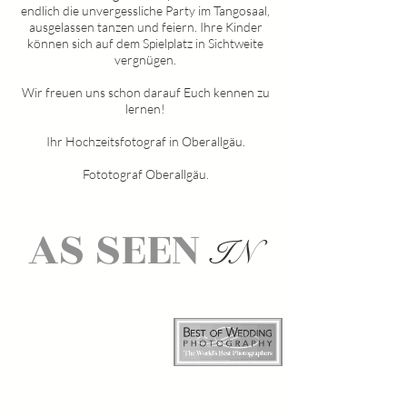
endlich die unvergessliche Party im Tangosaal,
ausgelassen tanzen und feiern. Ihre Kinder
können sich auf dem Spielplatz in Sichtweite
vergnügen.
Wir freuen uns schon darauf Euch kennen zu
lernen!
Ihr Hochzeitsfotograf in
Oberallgäu
.
Fototograf Oberallgäu.
AS SEEN
IN