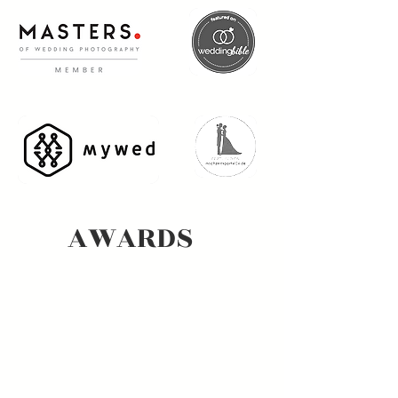
AWARDS