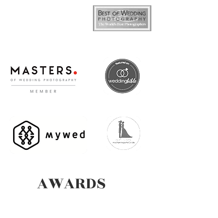
AWARDS