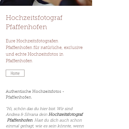
Hochzeitsfotograf
Pfaffenhofen
Eure Hochzeitsfotografen
Pfaffenhofen
für natürliche, exclusive
und echte Hochzeitsfotos in
Pfaffenhofen
Home
Authentische Hochzeitsfotos -
Pfaffenhofen
.
"Hi, schön das du hier bist. Wir sind
Andrea & Silvana dein
Hochzeitsfotograf
Pfaffenhofen
. Hast du dich auch schon
einmal gefragt, wie es sein könnte, wenn