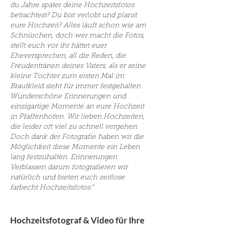
du Jahre später deine Hochzeitsfotos
betrachtest? Du bist verlobt und planst
eure Hochzeit? Alles läuft schon wie am
Schnürchen, doch wer macht die Fotos,
stellt euch vor ihr hättet euer
Eheversprechen, all die Reden, die
Freudentränen deines Vaters, als er seine
kleine Tochter zum ersten Mal im
Brautkleid sieht für immer festgehalten.
Wunderschöne Erinnerungen und
einzigartige Momente an eure Hochzeit
in
Pfaffenhofen
. Wir lieben Hochzeiten,
die leider oft viel zu schnell vergehen.
Doch dank der Fotografie haben wir die
Möglichkeit diese Momente ein Leben
lang festzuhalten. Erinnerungen
Verblassen darum fotografieren wir
natürlich und bieten euch zeitlose
farbecht Hochzeitsfotos."
Hochzeitsfotograf & Video für Ihre