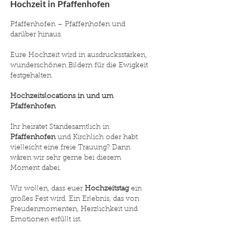
Hochzeit in
Pfaffenhofen
Pfaffenhofen – Pfaffenhofen und
darüber hinaus.
Eure Hochzeit wird in ausdrucksstarken,
wunderschönen Bildern für die Ewigkeit
festgehalten.
Hochzeitslocations in und um
Pfaffenhofen
Ihr heiratet Standesamtlich in
Pfaffenhofen
und Kirchlich oder habt
vielleicht eine freie Trauung? Dann
wären wir sehr gerne bei diesem
Moment dabei.
Wir wollen, dass euer
Hochzeitstag
ein
großes Fest wird. Ein Erlebnis, das von
Freudenmomenten, Herzlichkeit und
Emotionen erfüllt ist.