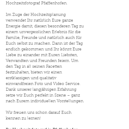
Hochzeitsfotograf Pfaffenhofen.
Im Zuge der Hochzeitsplanung
verwendet Ihr natürlich Eure ganze
Energie damit, diesen besonderen Tag zu
einem unvergesslichen Erlebnis für die
Familie, Freunde und natürlich auch für
Euch selbst zu machen. Dann ist der Tag
endlich gekommen und Ihr könnt Eure
Liebe zu einander mit Euren Liebsten,
Verwandten und Freunden feiern. Um
den Tag in all seinen Facetten
festzuhalten, bieten wir einen
erstklassigen und qualitativ
einwandfreien Foto und Video Service.
Dank unserer langjährigen Erfahrung
setze wir Euch perfekt in Szene – ganz
nach Eurem individuellen Vorstellungen.
Wir freuen uns schon darauf Euch
kennen zu lernen!