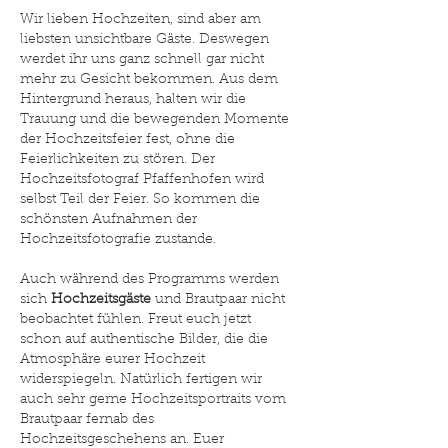
Wir lieben Hochzeiten, sind aber am
liebsten unsichtbare Gäste. Deswegen
werdet ihr uns ganz schnell gar nicht
mehr zu Gesicht bekommen. Aus dem
Hintergrund heraus, halten wir die
Trauung und die bewegenden Momente
der Hochzeitsfeier fest, ohne die
Feierlichkeiten zu stören. Der
Hochzeitsfotograf Pfaffenhofen wird
selbst Teil der Feier. So kommen die
schönsten Aufnahmen der
Hochzeitsfotografie zustande.
Auch während des Programms werden
sich
Hochzeitsgäste
und Brautpaar nicht
beobachtet fühlen. Freut euch jetzt
schon auf authentische Bilder, die die
Atmosphäre eurer Hochzeit
widerspiegeln. Natürlich fertigen wir
auch sehr gerne Hochzeitsportraits vom
Brautpaar fernab des
Hochzeitsgeschehens an. Euer