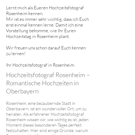
Lernt mich als Eueren Hochzeitsfotograf
Rosenheim kennen.
Mir ist es immer sehr wichtig, dass ich Euch
erst einmal kennen lerne. Damit ich eine
Vorstellung bekomme, wie Ihr Euren
Hochzeitstag in Rosenheim plant.
Wir freuen uns schon darauf Euch kennen
zu lernen!
Ihr Hochzeitsfotograf in Rosenheim.
Hochzeitsfotograf Rosenheim –
Romantische Hochzeiten in
Oberbayern
Rosenheim, eine bezaubernde Stadt in
Oberbayern, ist ein wundervoller Ort, um zu
heiraten. Als erfahrener Hochzeitsfotograf
Rosenheim wissen wir, wie wichtig es ist, jeden
Moment dieses besonderen Tages perfekt
festzuhalten. Hier sind einige Gründe, warum