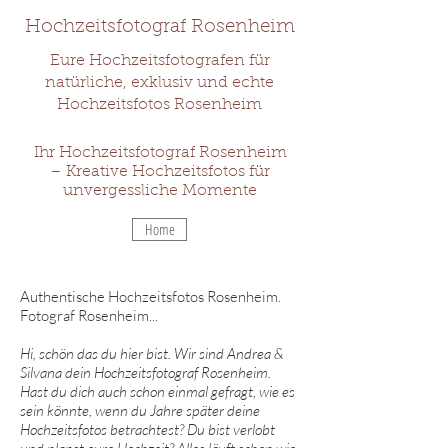
Hochzeitsfotograf Rosenheim
Eure Hochzeitsfotografen für
natürliche, exklusiv und echte
Hochzeitsfotos
Rosenheim
Ihr Hochzeitsfotograf Rosenheim
– Kreative Hochzeitsfotos für
unvergessliche Momente
Home
Authentische Hochzeitsfotos Rosenheim.
Fotograf Rosenheim...
Hi, schön das du hier bist. Wir sind Andrea &
Silvana dein Hochzeitsfotograf Rosenheim.
Hast du dich auch schon einmal gefragt, wie es
sein könnte, wenn du Jahre später deine
Hochzeitsfotos betrachtest? Du bist verlobt