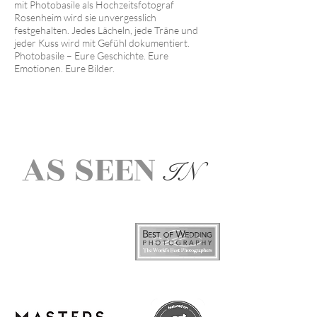
mit Photobasile als Hochzeitsfotograf
Rosenheim wird sie unvergesslich
festgehalten. Jedes Lächeln, jede Träne und
jeder Kuss wird mit Gefühl dokumentiert.
Photobasile – Eure Geschichte. Eure
Emotionen. Eure Bilder.
AS SEEN
IN