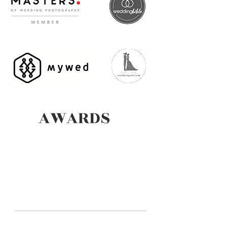
AWARDS