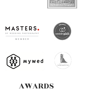
AWARDS