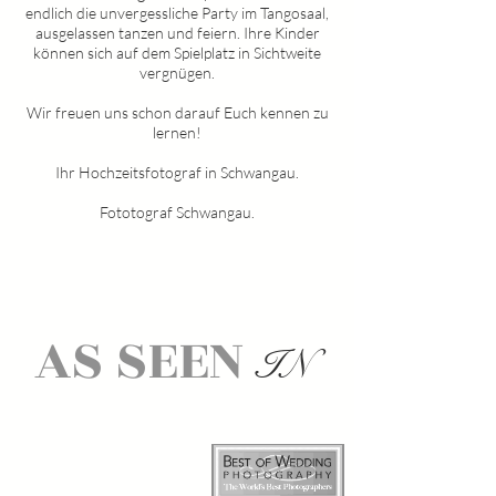
endlich die unvergessliche Party im Tangosaal,
ausgelassen tanzen und feiern. Ihre Kinder
können sich auf dem Spielplatz in Sichtweite
vergnügen.
Wir freuen uns schon darauf Euch kennen zu
lernen!
Ihr Hochzeitsfotograf in
Schwangau
.
Fototograf Schwangau.
AS SEEN
IN