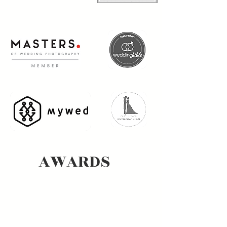
AWARDS