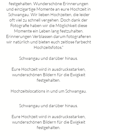
festgehalten. Wunderschöne Erinnerungen
und einzigartige Momente an eure Hochzeit in
Schwangau
. Wir lieben Hochzeiten, die leider
oft viel zu schnell vergehen. Doch dank der
Fotografie haben wir die Möglichkeit diese
Momente ein Leben lang festzuhalten.
Erinnerungen Verblassen darum fotografieren
wir natürlich und bieten euch zeitlose farbecht
Hochzeitsfotos."
Schwangau
und darüber hinaus.
Eure Hochzeit wird in ausdrucksstarken,
wunderschönen Bildern für die Ewigkeit
festgehalten.
Hochzeitslocations in und um
Schwangau
.
Schwangau
und darüber hinaus.
Eure Hochzeit wird in ausdrucksstarken,
wunderschönen Bildern für die Ewigkeit
festgehalten.