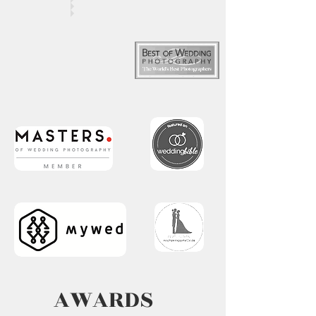
AWARDS