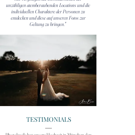
unzähligen atemberaubenden Locations und die
individuellen Charaktere der Personen zu
entdecken und diese auf unseren Fotos zur
Geltung zu bringen."
TESTIMONIALS
Photobasile hat unsere Hochzeit in München den