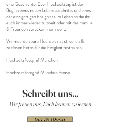
eine Geschichte. Euer Hochzeitstag ist der
Beginn eines neuen Lebensabschnitts und eines
der einzigartigen Ereignisse im Leben an die ihr
euch immer wieder zu zweit oder mit der Familie
& Freunden zurückerinnern wollt.
Wir möchten eure Hochzeit mit stilvollen &
zeitlosen Fotos für die Ewigkeit festhalten.
Hochzeitsfotograf München
Hochzeitsfotograf München Preise
Schreibt uns...
Wir freuen u
ns, Euch kennen zu lernen
GET IN TOUCH