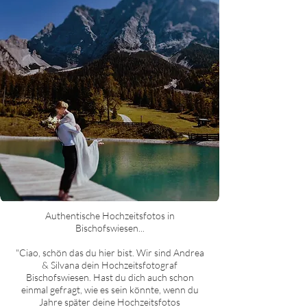
Authentische Hochzeit
sfotos in
Bischofswiesen
...
"Ciao, schön das du hier bist. Wir sind Andrea
& Silvana dein Hochzeitsfotograf
Bischofswiesen
. Hast du dich auch schon
einmal gefragt, wie es sein könnte, wenn du
Jahre später deine Hochzeitsfotos