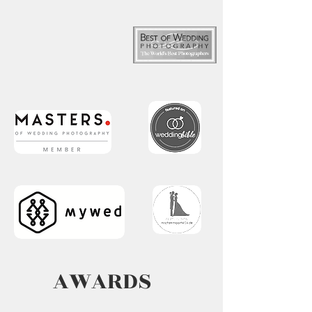
AWARDS