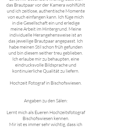
das Brautpaar vor der Kamera wohlfühlt
und ich zeitlose, authentische Momente
von euch einfangen kann. Ich füge mich
in die Gesellschaft ein und erledige
meine Arbeit im Hintergrund. Meine
individuelle Herangehensweise ist an
das jeweilige Brautpaar angepasst. Ich
habe meinen Stil schon früh gefunden
und bin diesem seither treu geblieben.
Ich erlaube mir zu behaupten, eine
eindrucksvolle Bildsprache und
kontinuierliche Qualität zu liefern.
Hochzeit Fotograf in
Bischofswiesen
.
Angaben zu den Sälen:
Lernt mich als Eueren Hochzeitsfotograf
Bischofswiesen
kennen.
Mir ist es immer sehr wichtig, dass ich