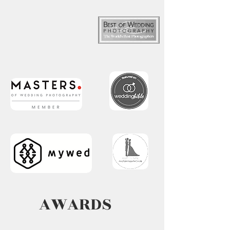
AWARDS