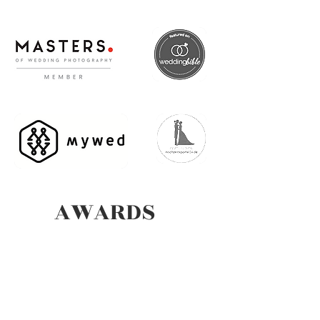
AWARDS